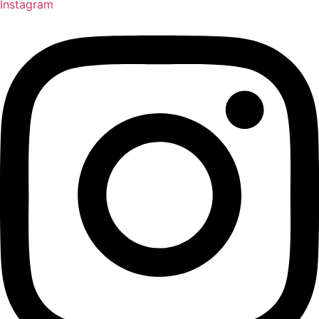
Instagram