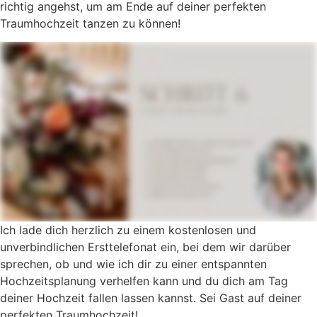
richtig angehst, um am Ende auf deiner perfekten
Traumhochzeit tanzen zu können!
Ich lade dich herzlich zu einem kostenlosen und
unverbindlichen Ersttelefonat ein, bei dem wir darüber
sprechen, ob und wie ich dir zu einer entspannten
Hochzeitsplanung verhelfen kann und du dich am Tag
deiner Hochzeit fallen lassen kannst. Sei Gast auf deiner
perfekten Traumhochzeit!