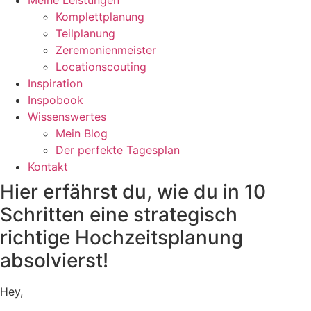
Meine Leistungen
Komplettplanung
Teilplanung
Zeremonienmeister
Locationscouting
Inspiration
Inspobook
Wissenswertes
Mein Blog
Der perfekte Tagesplan
Kontakt
Hier erfährst du, wie du in 10
Schritten eine strategisch
richtige Hochzeitsplanung
absolvierst!
Hey,