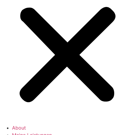
About