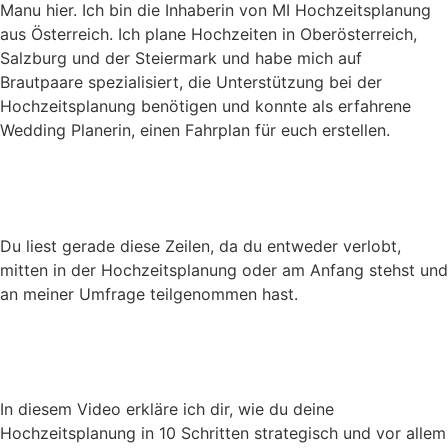
Manu hier. Ich bin die Inhaberin von MI Hochzeitsplanung
aus Österreich. Ich plane Hochzeiten in Oberösterreich,
Salzburg und der Steiermark und habe mich auf
Brautpaare spezialisiert, die Unterstützung bei der
Hochzeitsplanung benötigen und konnte als erfahrene
Wedding Planerin, einen Fahrplan für euch erstellen.
Du liest gerade diese Zeilen, da du entweder verlobt,
mitten in der Hochzeitsplanung oder am Anfang stehst und
an meiner Umfrage teilgenommen hast.
In diesem Video erkläre ich dir, wie du deine
Hochzeitsplanung in 10 Schritten strategisch und vor allem