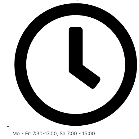
Mo - Fr: 7:30-17:00, Sa 7:00 - 15:00