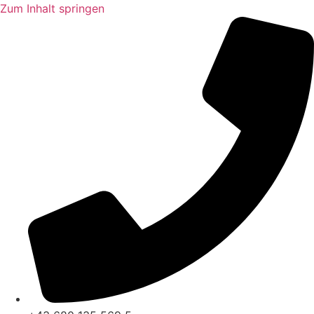
Zum Inhalt springen