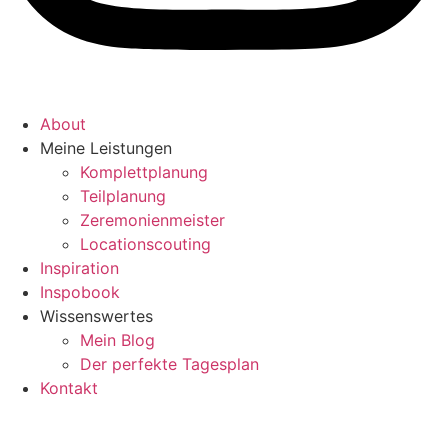
About
Meine Leistungen
Komplettplanung
Teilplanung
Zeremonienmeister
Locationscouting
Inspiration
Inspobook
Wissenswertes
Mein Blog
Der perfekte Tagesplan
Kontakt