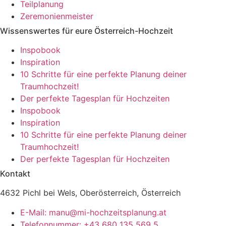
Teilplanung
Zeremonienmeister
Wissenswertes für eure Österreich-Hochzeit
Inspobook
Inspiration
10 Schritte für eine perfekte Planung deiner
Traumhochzeit!
Der perfekte Tagesplan für Hochzeiten
Inspobook
Inspiration
10 Schritte für eine perfekte Planung deiner
Traumhochzeit!
Der perfekte Tagesplan für Hochzeiten
Kontakt
4632 Pichl bei Wels, Oberösterreich, Österreich
E-Mail: manu@mi-hochzeitsplanung.at
Telefonnummer: +43 680 135 569 5