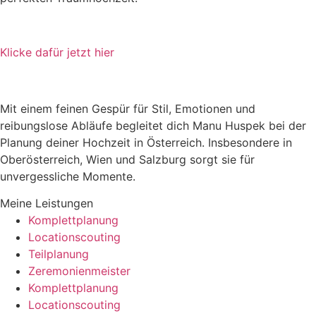
Klicke dafür jetzt hier
Mit einem feinen Gespür für Stil, Emotionen und
reibungslose Abläufe begleitet dich Manu Huspek bei der
Planung deiner Hochzeit in Österreich. Insbesondere in
Oberösterreich, Wien und Salzburg sorgt sie für
unvergessliche Momente.
Meine Leistungen
Komplettplanung
Locationscouting
Teilplanung
Zeremonienmeister
Komplettplanung
Locationscouting