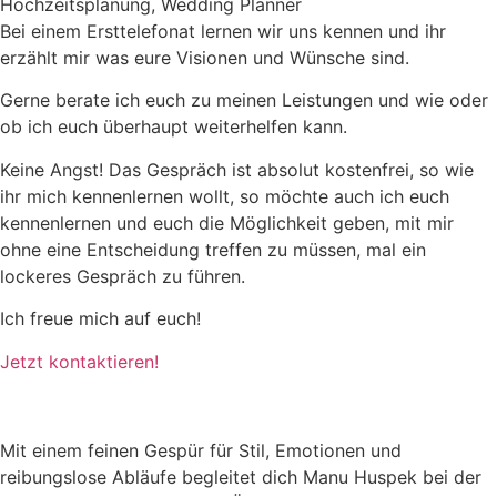
Bei einem Ersttelefonat lernen wir uns kennen und ihr
erzählt mir was eure Visionen und Wünsche sind.
Gerne berate ich euch zu meinen Leistungen und wie oder
ob ich euch überhaupt weiterhelfen kann.
Keine Angst! Das Gespräch ist absolut kostenfrei, so wie
ihr mich kennenlernen wollt, so möchte auch ich euch
kennenlernen und euch die Möglichkeit geben, mit mir
ohne eine Entscheidung treffen zu müssen, mal ein
lockeres Gespräch zu führen.
Ich freue mich auf euch!
Jetzt kontaktieren!
Mit einem feinen Gespür für Stil, Emotionen und
reibungslose Abläufe begleitet dich Manu Huspek bei der