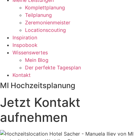
Meine Leistungen
Komplettplanung
Teilplanung
Zeremonienmeister
Locationscouting
Inspiration
Inspobook
Wissenswertes
Mein Blog
Der perfekte Tagesplan
Kontakt
MI Hochzeitsplanung
Jetzt Kontakt
aufnehmen