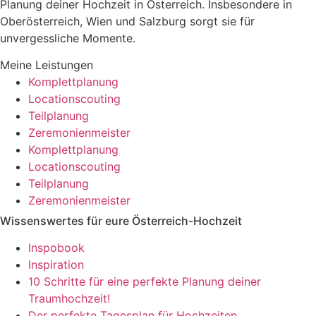
Planung deiner Hochzeit in Österreich. Insbesondere in
Oberösterreich, Wien und Salzburg sorgt sie für
unvergessliche Momente.
Meine Leistungen
Komplettplanung
Locationscouting
Teilplanung
Zeremonienmeister
Komplettplanung
Locationscouting
Teilplanung
Zeremonienmeister
Wissenswertes für eure Österreich-Hochzeit
Inspobook
Inspiration
10 Schritte für eine perfekte Planung deiner
Traumhochzeit!
Der perfekte Tagesplan für Hochzeiten