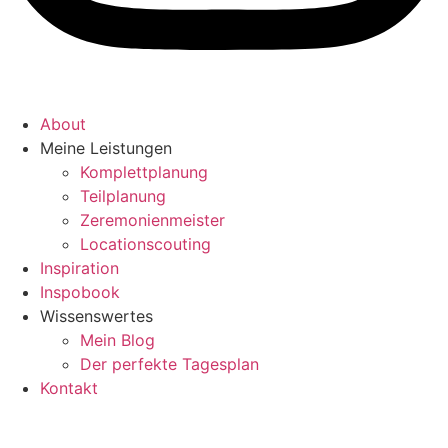
About
Meine Leistungen
Komplettplanung
Teilplanung
Zeremonienmeister
Locationscouting
Inspiration
Inspobook
Wissenswertes
Mein Blog
Der perfekte Tagesplan
Kontakt