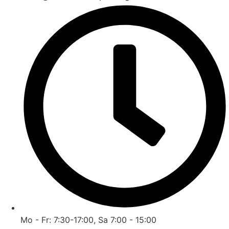
Mo - Fr: 7:30-17:00, Sa 7:00 - 15:00