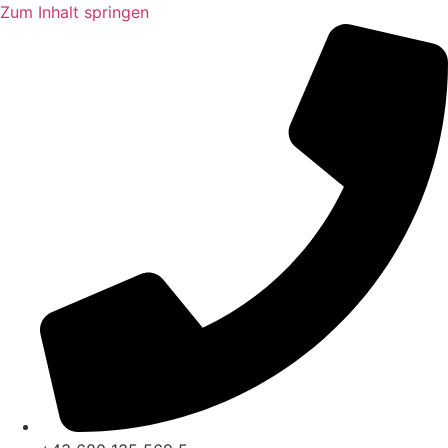
Zum Inhalt springen