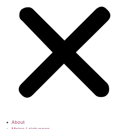
About