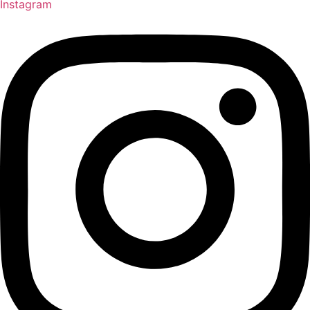
Instagram