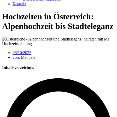
Kontakt
Hochzeiten in Österreich:
Alpenhochzeit bis Stadteleganz
06/10/2025
von:
Manuela
Inhaltsverzeichnis