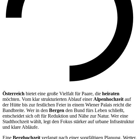
Österreich
bietet eine große Vielfalt für Paare, die
heiraten
möchten. Vom klar strukturierten Ablauf einer
Alpenhochzeit
auf
der Hütte bis zur festlichen Feier in einem Wiener Palais reicht die
Bandbreite. Wer in den
Bergen
den Bund fürs Leben schließt,
entscheidet sich oft für Reduktion und Nähe zur Natur. Wer eine
Stadthochzeit wählt, legt den Fokus stärker auf urbane Infrastruktur
und klare Abläufe.
Eine
Berghochzeit
verlangt nach einer sorgfältigen Planung. Wetter,