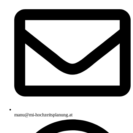
manu@mi-hochzeitsplanung.at