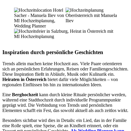
Inspiration durch persönliche Geschichten
Trends allein machen keine Hochzeit aus. Viele Paare orientieren
sich an persönlichen Erfahrungen, Reisen oder Familiengeschichten.
Diese Inspiration fließt in Abläufe, Musik oder Kulinarik ein.
Heiraten in Österreich
bietet dafür viele Möglichkeiten – von
regionalen Einflüssen bis hin zu internationalen Ideen.
Eine
Berghochzeit
kann durch kleine Rituale persönlicher werden,
während eine Stadthochzeit durch individuelle Programmpunkte
geprägt wird. Die Verbindung von Trends und persönlichen
Elementen schafft ein Fest, das sowohl aktuell als auch zeitlos wirkt.
Besonders sichtbar wird dies in Details: ein Lied, das in der Familie
eine Rolle spielt, eine Speise, die an Kindheit erinnert, oder ein
Trauort mit persönlicher Geschichte.
Als Wedding Planner kann