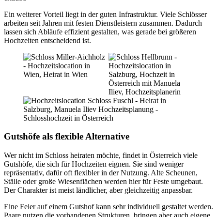
Ein weiterer Vorteil liegt in der guten Infrastruktur. Viele Schlösser
arbeiten seit Jahren mit festen Dienstleistern zusammen. Dadurch
lassen sich Abläufe effizient gestalten, was gerade bei größeren
Hochzeiten entscheidend ist.
Gutshöfe als flexible Alternative
Wer nicht im Schloss heiraten möchte, findet in Österreich viele
Gutshöfe, die sich für Hochzeiten eignen. Sie sind weniger
repräsentativ, dafür oft flexibler in der Nutzung. Alte Scheunen,
Ställe oder große Wiesenflächen werden hier für Feste umgebaut.
Der Charakter ist meist ländlicher, aber gleichzeitig anpassbar.
Eine Feier auf einem Gutshof kann sehr individuell gestaltet werden.
Paare nutzen die vorhandenen Strukturen, bringen aber auch eigene