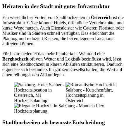
Heiraten in der Stadt mit guter Infrastruktur
Ein wesentlicher Vorteil von Stadthochzeiten in
Österreich
ist die
Infrastruktur. Gäste können Hotels, öffentliche Verkehrsmittel und
kurze Wege nutzen. Auch Dienstleister wie Caterer, Floristen oder
Musiker sind in Städten schnell verfügbar. Das erleichtert die
Planung und reduziert Risiken, die bei entlegenen Locations
auftreten können.
Für Paare bedeutet das mehr Planbarkeit. Während eine
Berghochzeit
oft von Wetter und Logistik beeinflusst wird, lässt
sich eine Stadthochzeit in klaren Abläufen strukturieren. Dadurch
eignet sie sich besonders für größere Gesellschaften, die Wert auf
einen reibungslosen Ablauf legen.
Stadthochzeiten als bewusste Entscheidung