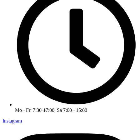
Mo - Fr: 7:30-17:00, Sa 7:00 - 15:00
Instagram